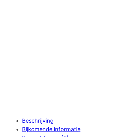
Beschrijving
Bijkomende informatie