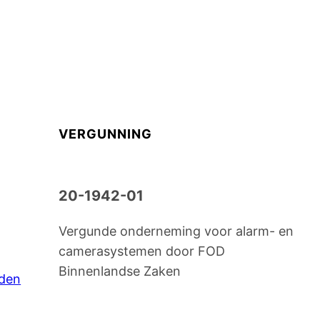
VERGUNNING
20-1942-01
Vergunde onderneming voor alarm- en
camerasystemen door FOD
Binnenlandse Zaken
den